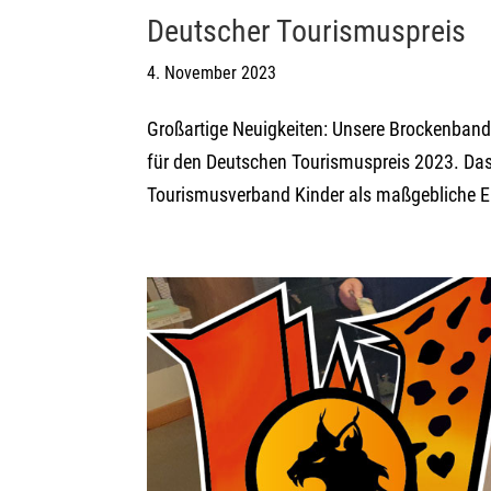
Deutscher Tourismuspreis
4. November 2023
Großartige Neuigkeiten: Unsere Brockenband
für den Deutschen Tourismuspreis 2023. Das 
Tourismusverband Kinder als maßgebliche En