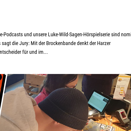
e-Podcasts und unsere Luke-Wild-Sagen-Hörspielserie sind nomi
sagt die Jury: Mit der Brockenbande denkt der Harzer
tscheider für und im...