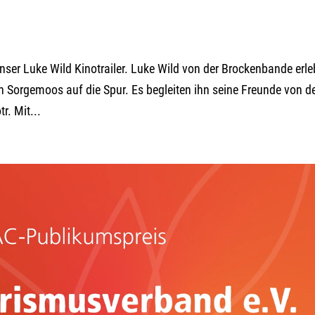
Unser Luke Wild Kinotrailer. Luke Wild von der Brockenbande erle
Sorgemoos auf die Spur. Es begleiten ihn seine Freunde von d
. Mit...