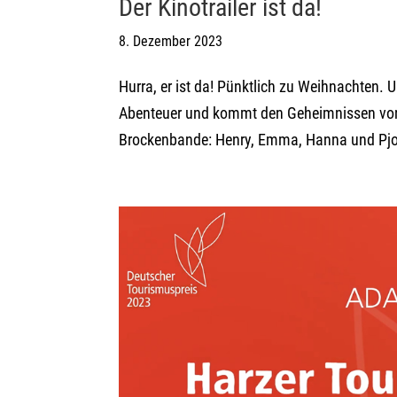
Der Kinotrailer ist da!
8. Dezember 2023
Hurra, er ist da! Pünktlich zu Weihnachten. 
Abenteuer und kommt den Geheimnissen von 
Brockenbande: Henry, Emma, Hanna und Pjotr