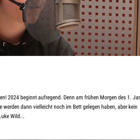
len! 2024 beginnt aufregend. Denn am frühen Morgen des 1. Ja
 werden dann vielleicht noch im Bett gelegen haben, aber kein
uke Wild...