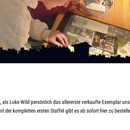
, als Luke Wild persönlich das allererste verkaufte Exemplar uns
t der kompletten ersten Staffel gibt es ab sofort hier zu bestell