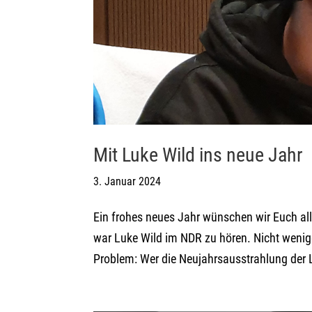
Mit Luke Wild ins neue Jahr
3. Januar 2024
Ein frohes neues Jahr wünschen wir Euch al
war Luke Wild im NDR zu hören. Nicht wenige
Problem: Wer die Neujahrsausstrahlung der L