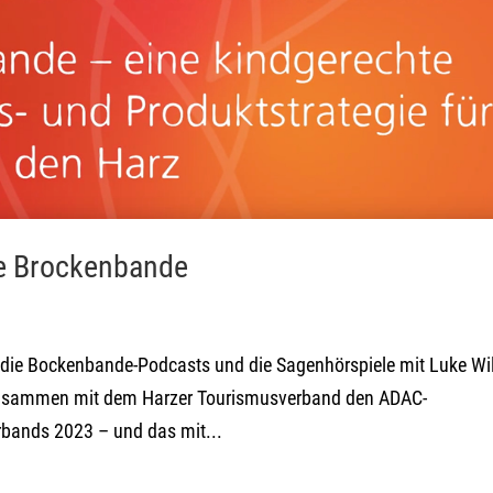
ie Brockenbande
r die Bockenbande-Podcasts und die Sagenhörspiele mit Luke Wi
zusammen mit dem Harzer Tourismusverband den ADAC-
bands 2023 – und das mit...