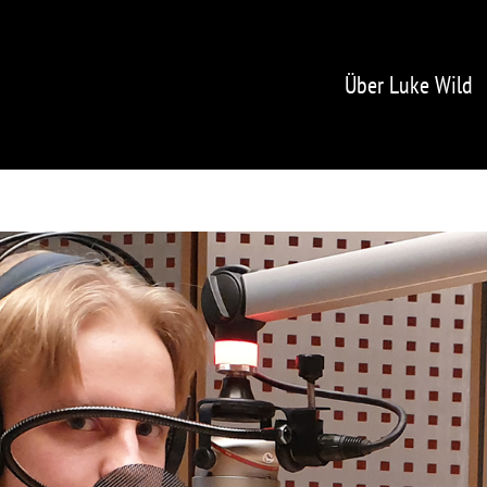
Über Luke Wild