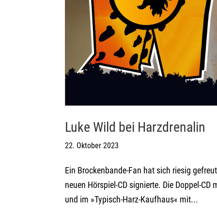
Luke Wild bei Harzdrenalin
22. Oktober 2023
Ein Brockenbande-Fan hat sich riesig gefreut
neuen Hörspiel-CD signierte. Die Doppel-CD mi
und im »Typisch-Harz-Kaufhaus« mit...