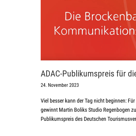
ADAC-Publikumspreis für d
24. November 2023
Viel besser kann der Tag nicht beginnen: Fü
gewinnt Martin Boliks Studio Regenbogen 
Publikumspreis des Deutschen Tourismusver