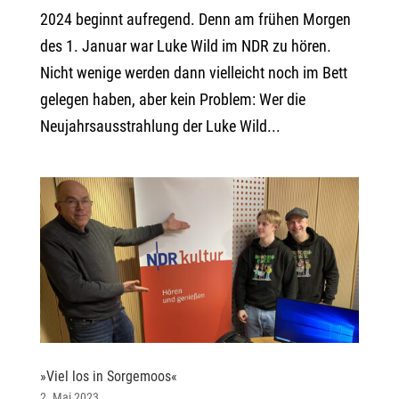
2024 beginnt aufregend. Denn am frühen Morgen
des 1. Januar war Luke Wild im NDR zu hören.
Nicht wenige werden dann vielleicht noch im Bett
gelegen haben, aber kein Problem: Wer die
Neujahrsausstrahlung der Luke Wild...
»Viel los in Sorgemoos«
2. Mai 2023