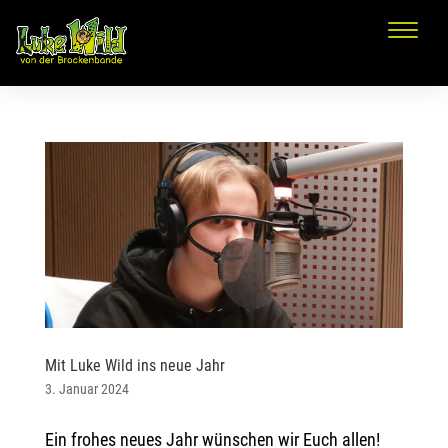
Mit Luke Wild ins neue Jahr
3. Januar 2024
Ein frohes neues Jahr wünschen wir Euch allen!