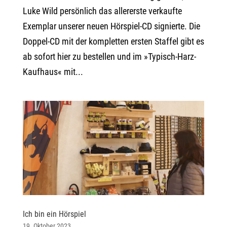
Luke Wild persönlich das allererste verkaufte
Exemplar unserer neuen Hörspiel-CD signierte. Die
Doppel-CD mit der kompletten ersten Staffel gibt es
ab sofort hier zu bestellen und im »Typisch-Harz-
Kaufhaus« mit...
Ich bin ein Hörspiel
19. Oktober 2023