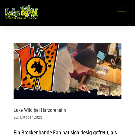
Luke Wild bei Harzdrenalin
22. Oktober 2023
Ein Brockenbande-Fan hat sich riesig gefreut, als