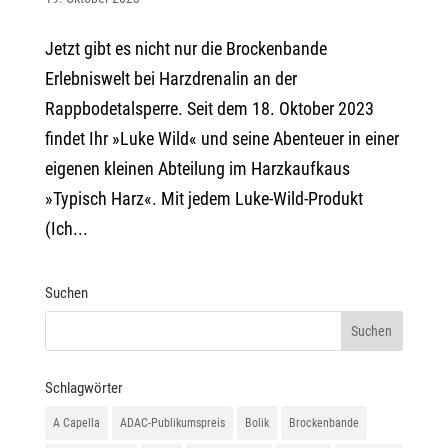
Jetzt gibt es nicht nur die Brockenbande
Erlebniswelt bei Harzdrenalin an der
Rappbodetalsperre. Seit dem 18. Oktober 2023
findet Ihr »Luke Wild« und seine Abenteuer in einer
eigenen kleinen Abteilung im Harzkaufkaus
»Typisch Harz«. Mit jedem Luke-Wild-Produkt
(Ich...
Suchen
Schlagwörter
A Capella
ADAC-Publikumspreis
Bolik
Brockenbande