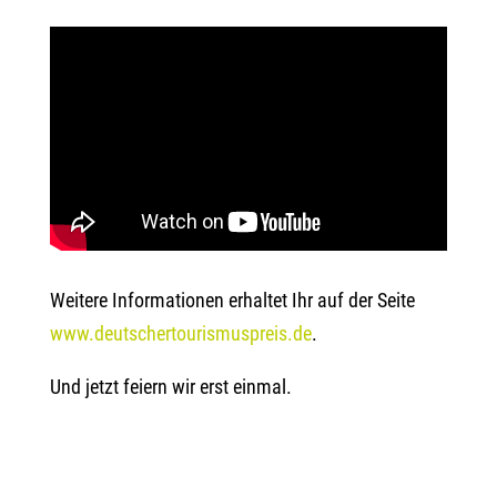
Weitere Informationen erhaltet Ihr auf der Seite
www.deutschertourismuspreis.de
.
Und jetzt feiern wir erst einmal.