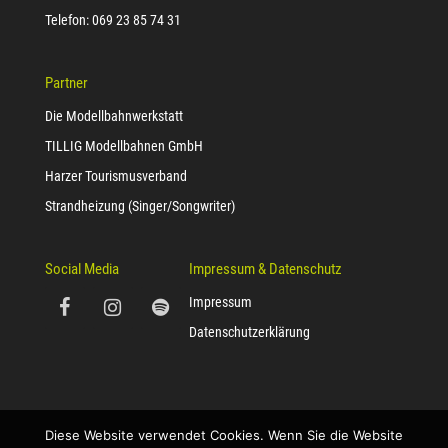
Telefon: 069 23 85 74 31
Partner
Die Modellbahnwerkstatt
TILLIG Modellbahnen GmbH
Harzer Tourismusverband
Strandheizung (Singer/Songwriter)
Social Media
Impressum & Datenschutz
Impressum
Datenschutzerklärung
Diese Website verwendet Cookies. Wenn Sie die Website