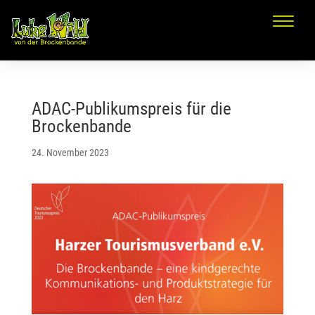
ADAC-Publikumspreis für die
Brockenbande
24. November 2023