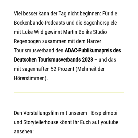
Viel besser kann der Tag nicht beginnen: Für die
Bockenbande-Podcasts und die Sagenhörspiele
mit Luke Wild gewinnt Martin Boliks Studio
Regenbogen zusammen mit dem Harzer
Tourismusverband den
ADAC-Publikumspreis des
Deutschen Tourismusverbands
2023
– und das
mit sagenhaften 52 Prozent (Mehrheit der
Hörerstimmen).
Den Vorstellungsfilm mit unserem Hörspielmobil
und Storytellerhouse könnt Ihr Euch auf youtube
ansehen: