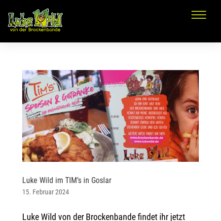
Luke Wild im TIM’s in Goslar
15. Februar 2024
Luke Wild von der Brockenbande findet ihr jetzt