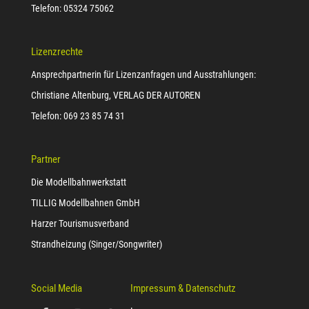
Telefon: 05324 75062
Lizenzrechte
Ansprechpartnerin für Lizenzanfragen und Ausstrahlungen:
Christiane Altenburg, VERLAG DER AUTOREN
Telefon: 069 23 85 74 31
Partner
Die Modellbahnwerkstatt
TILLIG Modellbahnen GmbH
Harzer Tourismusverband
Strandheizung (Singer/Songwriter)
Social Media
Impressum & Datenschutz