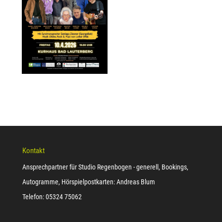
Kontakt
Ansprechpartner für Studio Regenbogen - generell, Bookings,
Autogramme, Hörspielpostkarten: Andreas Blum
Telefon: 05324 75062