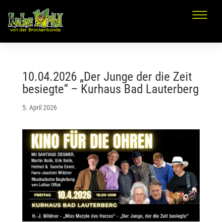
10.04.2026 „Der Junge der die Zeit
besiegte“ – Kurhaus Bad Lauterberg
5. April 2026