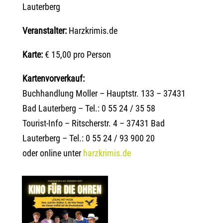
Lauterberg
Veranstalter:
Harzkrimis.de
Karte:
€ 15,00 pro Person
Kartenvorverkauf:
Buchhandlung Moller – Hauptstr. 133 – 37431
Bad Lauterberg – Tel.: 0 55 24 / 35 58
Tourist-Info – Ritscherstr. 4 – 37431 Bad
Lauterberg – Tel.: 0 55 24 / 93 900 20
oder online unter
harzkrimis.de