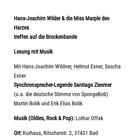
Hans-Joachim Wilder & die Miss Marple des
Harzes
treffen auf die Brockenbande
Lesung mit Musik
Mit Hans-Joachim Wildner, Helmut Exner, Sascha
Exner
Synchronsprecher-Legende Santiago Ziesmer
(u.a. die deutsche Stimme von SpongeBob)
Martin Bolik und Erik Elias Bolik
Musik (Oldies, Rock & Pop):
Lothar Offak
Ort:
Kurhaus, Ritscherstr. 2, 37431 Bad