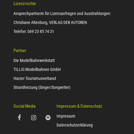
Lizenzrechte
Ansprechpartnerin für Lizenzanfragen und Ausstrahlungen:
Christiane Altenburg, VERLAG DER AUTOREN
Telefon: 069 23 85 74 31
Partner
Die Modellbahnwerkstatt
TILLIG Modellbahnen GmbH
Harzer Tourismusverband
Strandheizung (Singer/Songwriter)
Social Media
Impressum & Datenschutz
Impressum
Datenschutzerklärung