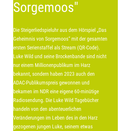
Sorgemoos"
Die Steigerliedspieluhr aus dem Hörspiel „Das
Geheimnis von Sorgemoos“ mit der gesamten
ersten Serienstaffel als Stream (QR-Code).
Luke Wild und seine Brockenbande sind nicht
nur einem Millionenpublikum im Harz
bekannt, sondern haben 2023 auch den
ADAC-Publikumspreis gewonnen und
bekamen im NDR eine eigene 60-minütige
Radiosendung. Die Luke Wild Tagebücher
handeln von den abenteuerlichen
Veränderungen im Leben des in den Harz
gezogenen jungen Luke, seinem etwas